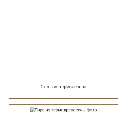
Стена из термодерева