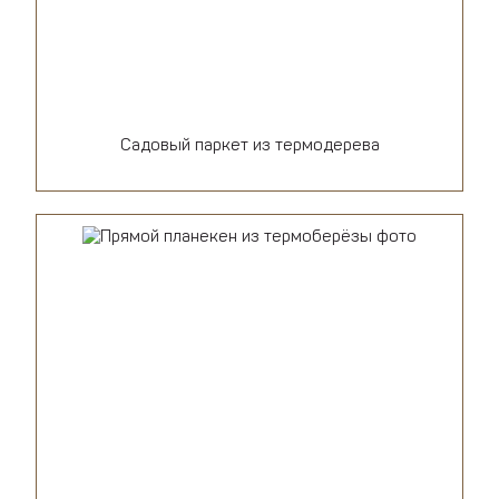
Садовый паркет из термодерева