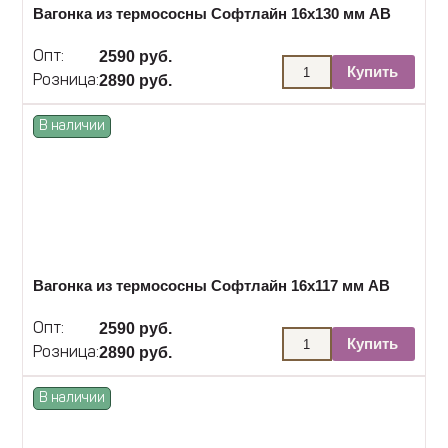
Вагонка из термососны Софтлайн 16х130 мм АВ
2590 руб.
Опт:
Купить
2890 руб.
Розница:
В наличии
Вагонка из термососны Софтлайн 16х117 мм АВ
2590 руб.
Опт:
Купить
2890 руб.
Розница:
В наличии