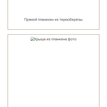
Прямой планекен из термоберёзы