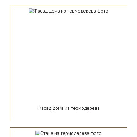
Фасад дома из термодерева