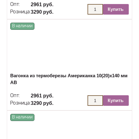
2961 руб.
Опт:
Купить
3290 руб.
Розница:
В наличии
Вагонка из термоберезы Американка 10(20)х140 мм
АВ
2961 руб.
Опт:
Купить
3290 руб.
Розница:
В наличии