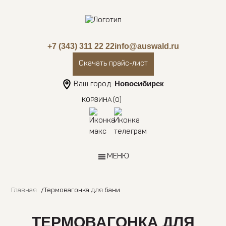
+7 (343) 311 22 22
info@auswald.ru
Скачать прайс-лист
Новосибирск
Ваш город:
КОРЗИНА
(0)
МЕНЮ
Главная
Термовагонка для бани
ТЕРМОВАГОНКА ДЛЯ