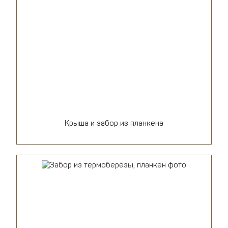
Крыша и забор из планкена