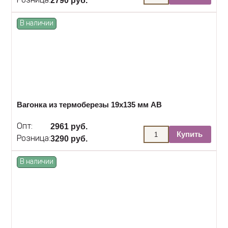
2790 руб.
Розница:
В наличии
Вагонка из термоберезы 19х135 мм АВ
2961 руб.
Опт:
Купить
3290 руб.
Розница:
В наличии