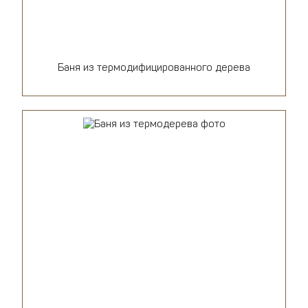
Баня из термодифицированного дерева