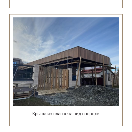
Крыша из планкена вид спереди