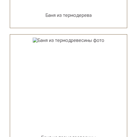
Баня из термодерева