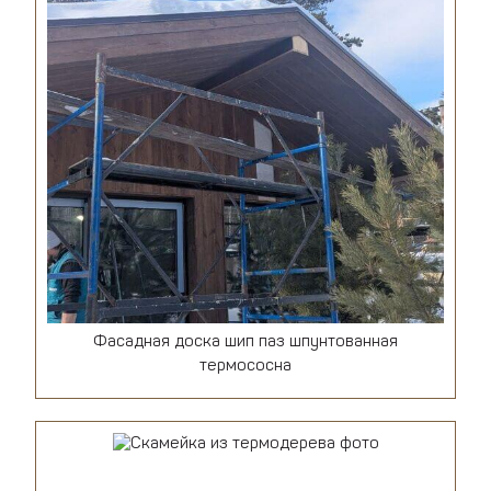
Фасадная доска шип паз шпунтованная
термососна