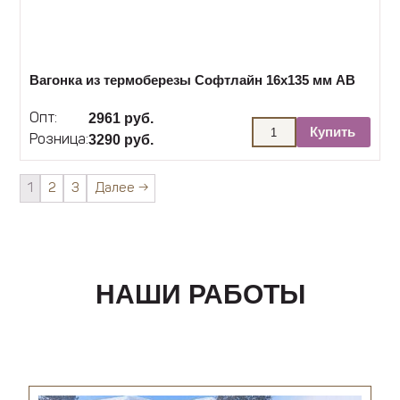
Вагонка из термоберезы Софтлайн 16х135 мм АВ
2961 руб.
Опт:
Купить
3290 руб.
Розница:
1
2
3
Далее →
НАШИ РАБОТЫ