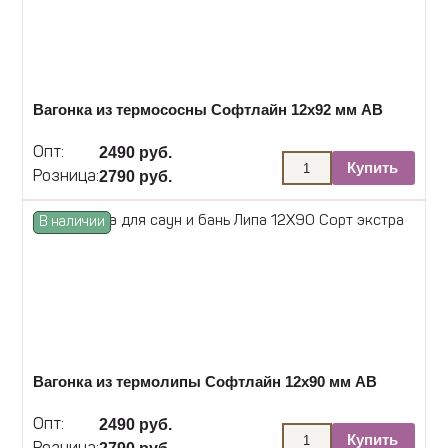
Вагонка из термососны Софтлайн 12х92 мм АВ
2490 руб.
Опт:
Купить
2790 руб.
Розница:
В наличии
Вагонка из термолипы Софтлайн 12х90 мм АВ
2490 руб.
Опт:
Купить