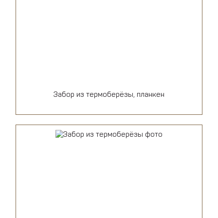
Забор из термоберёзы, планкен