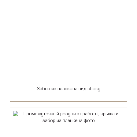
Забор из планкена вид сбоку