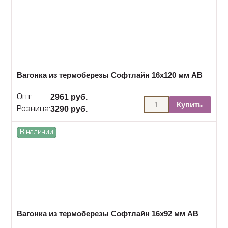
Вагонка из термоберезы Софтлайн 16х120 мм АВ
2961 руб.
Опт:
Купить
3290 руб.
Розница:
В наличии
Вагонка из термоберезы Софтлайн 16х92 мм АВ