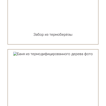
Забор из термоберёзы