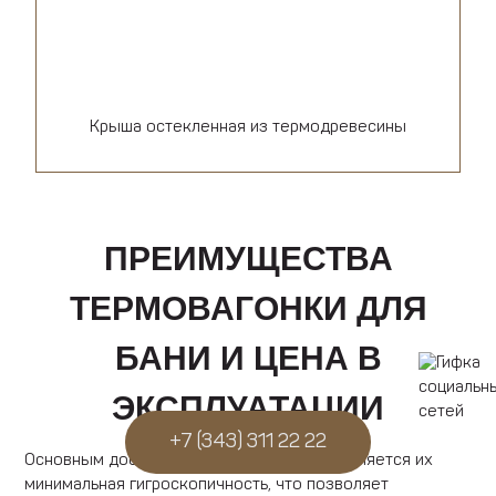
Крыша остекленная из термодревесины
ПРЕИМУЩЕСТВА
ТЕРМОВАГОНКИ ДЛЯ
БАНИ И ЦЕНА В
ЭКСПЛУАТАЦИИ
+7 (343) 311 22 22
Основным достоинством термопанелей является их
минимальная гигроскопичность, что позволяет