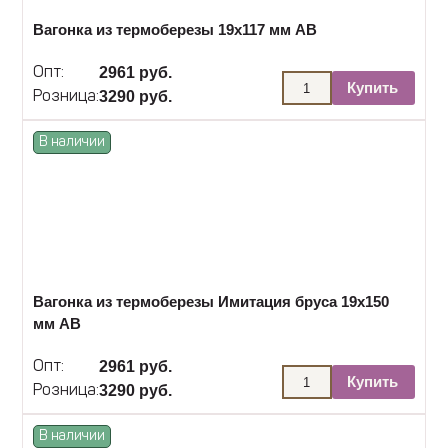
Вагонка из термоберезы 19х117 мм АВ
2961 руб.
Опт:
Купить
3290 руб.
Розница:
В наличии
Вагонка из термоберезы Имитация бруса 19х150
мм АВ
2961 руб.
Опт:
Купить
3290 руб.
Розница:
В наличии