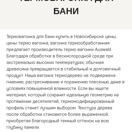
БАНИ
Термовагонка для бани купить в Новосибирске цены,
цены термо вагонка, вагонка термообработанная
предлагает производитель термо вагонки Auswald.
Благодаря обработке в бескислородной среде при
экстремально высоких температурах, обычная
древесина превращается в стабильный и долговечный
продукт. Наша вагонка термодерево не подвержена
гниению, растрескиванию и поражению плесенью даже в
условиях повышенной влажности. Если вы ищете
материал, который сохранит идеальную геометрию на
протяжении десятилетий, термомодифицированный
профиль станет лучшим выбором. Текстура дерева
после обработки становится более выраженной,
приобретая благородный темный оттенок на всю
глубину ламели.