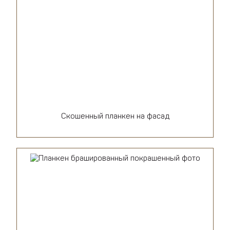
Скошенный планкен на фасад