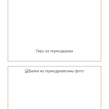
Пирс из термодерева