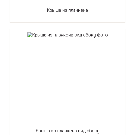
Крыша из планкена
Крыша из планкена вид сбоку