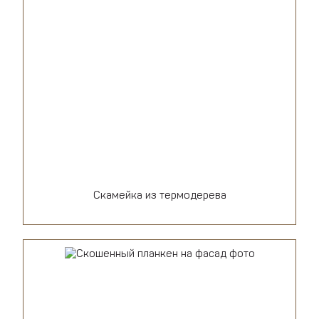
Скамейка из термодерева