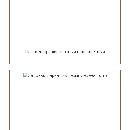
Планкен брашированный покрашенный