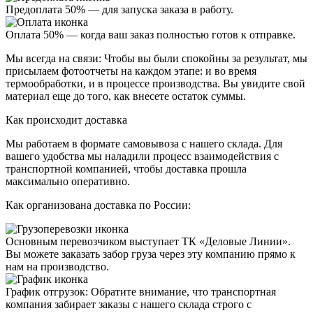
Предоплата 50%
— для запуска заказа в работу.
Оплата 50%
— когда ваш заказ полностью готов к отправке.
Мы всегда на связи:
Чтобы вы были спокойны за результат, мы
присылаем
фотоотчеты
на каждом этапе: и во время
термообработки, и в процессе производства. Вы увидите свой
материал еще до того, как внесете остаток суммы.
Как происходит доставка
Мы работаем в формате
самовывоза
с нашего склада. Для
вашего удобства мы наладили процесс взаимодействия с
транспортной компанией, чтобы доставка прошла
максимально оперативно.
Как организована доставка по России:
Основным перевозчиком выступает
ТК «Деловые Линии»
.
Вы можете заказать забор груза через эту компанию прямо к
нам на производство.
График отгрузок:
Обратите внимание, что транспортная
компания забирает заказы с нашего склада строго с