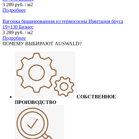
3 289 руб. / м2
Подробнее
Вагонка брашированная из термососны Имитация бруса
19×130 Бизнес
3 289 руб. / м2
Подробнее
ПОЧЕМУ ВЫБИРАЮТ AUSWALD?
СОБСТВЕННОЕ
ПРОИЗВОДСТВО