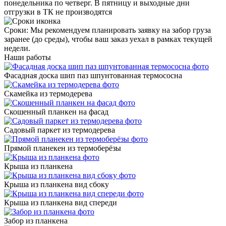
понедельника по четверг
. В пятницу и выходные дни
отгрузки в ТК не производятся
Сроки
: Мы рекомендуем планировать заявку на забор груза
заранее (до среды), чтобы ваш заказ уехал в рамках текущей
недели.
Наши работы
Фасадная доска шип паз шпунтованная термососна
Скамейка из термодерева
Скошенный планкен на фасад
Садовый паркет из термодерева
Прямой планекен из термоберёзы
Крыша из планкена
Крыша из планкена вид сбоку
Крыша из планкена вид спереди
Забор из планкена