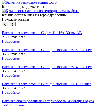
Балки из термодревесины
Крыша остекленная из термодревесины
Похожие товары
❮
❯
Вагонка из термососны Софтлайн 16х130 мм АВ
2 890 руб. / м2
Подробнее
Вагонка из термососны Скандинавский 19×150 Бизнес
3 289 руб. / м2
Подробнее
Вагонка из термососны Скандинавский 19×140 Бизнес
3 289 руб. / м2
Подробнее
Вагонка из термососны Скандинавский 19×117 Бизнес
3 289 руб. / м2
Подробнее
Вагонка брашированная из термососны Имитация бруса
19×140 Бизнес