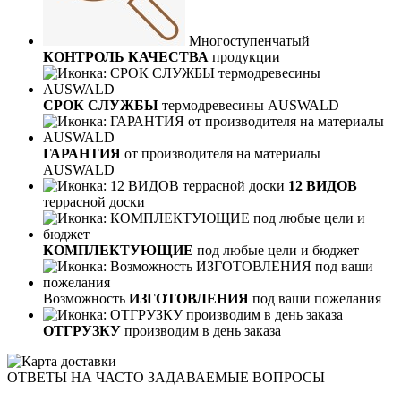
Многоступенчатый
КОНТРОЛЬ КАЧЕСТВА
продукции
СРОК СЛУЖБЫ
термодревесины AUSWALD
ГАРАНТИЯ
от производителя на материалы
AUSWALD
12 ВИДОВ
террасной доски
КОМПЛЕКТУЮЩИЕ
под любые цели и бюджет
Возможность
ИЗГОТОВЛЕНИЯ
под ваши пожелания
ОТГРУЗКУ
производим в день заказа
ОТВЕТЫ НА ЧАСТО ЗАДАВАЕМЫЕ ВОПРОСЫ